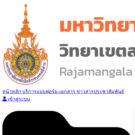
หน้าหลัก
บริการแบบฟอร์ม-เอกสาร
ข่าวสารประชาสัมพันธ์
เข้าสู่ระบบ