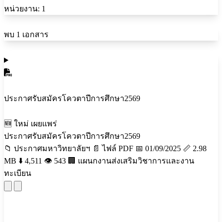
หน่วยงาน:
1
พบ 1 เอกสาร
ประกาศรับสมัครโควตาปีการศึกษา2569
🆕 ใหม่
เผยแพร่
ประกาศรับสมัครโควตาปีการศึกษา2569
📁 ประกาศมหาวิทยาลัยฯ
📄 ไฟล์ PDF
📅 01/09/2025
📏 2.98
MB
⬇️ 4,511
👁️ 543
🏢 แผนกงานส่งเสริมวิชาการและงาน
ทะเบียน