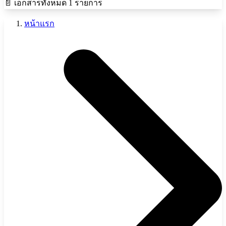
📄 เอกสารทั้งหมด 1 รายการ
หน้าแรก