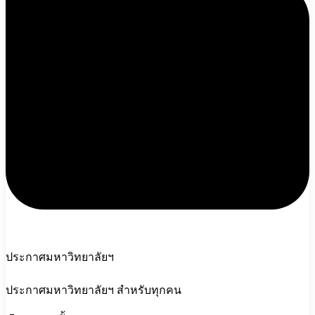
ประกาศมหาวิทยาลัยฯ
ประกาศมหาวิทยาลัยฯ สำหรับทุกคน