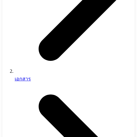
เอกสาร