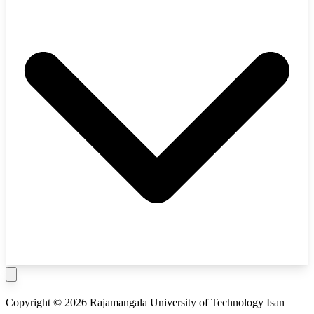
Copyright © 2026 Rajamangala University of Technology Isan