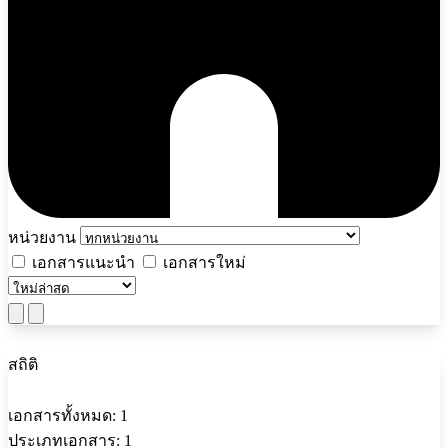
หน่วยงาน
เอกสารแนะนำ
เอกสารใหม่
สถิติ
เอกสารทั้งหมด:
1
ประเภทเอกสาร:
1