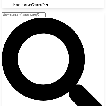
ประกาศมหาวิทยาลัยฯ