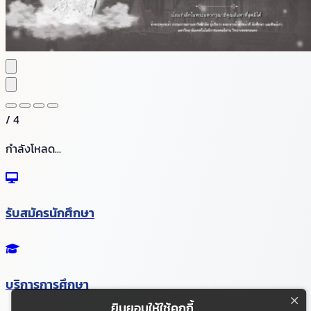
/
4
กำลังโหลด...
รับสมัครนักศึกษา
บริการการศึกษา
ยินยอมให้ใช้คุกกี้