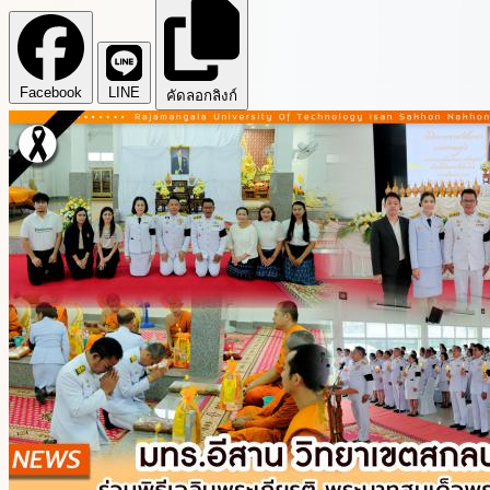
Facebook
LINE
คัดลอกลิงก์