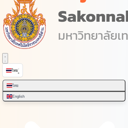
ไทย
สมัครเรียน
ไทย
English