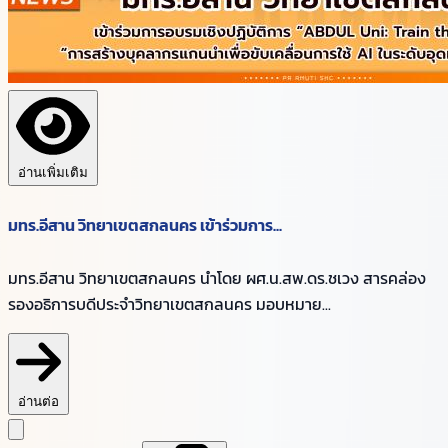
อ่านเพิ่มเติม
มทร.อีสาน วิทยาเขตสกลนคร เข้าร่วมการ...
มทร.อีสาน วิทยาเขตสกลนคร นำโดย ผศ.น.สพ.ดร.ชเวง สารคล่อง
รองอธิการบดีประจำวิทยาเขตสกลนคร มอบหมาย...
อ่านต่อ