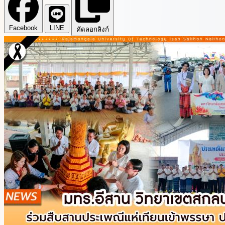
Facebook
LINE
คัดลอกลิงก์