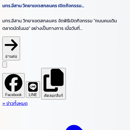
มทร.อีสาน วิทยาเขตสกลนคร เปิดกิจกรรม...
มทร.อีสาน วิทยาเขตสกลนคร จัดพิธีเปิดกิจกรรม "ถนนคนเดิน
ตลาดนัดในมอ" อย่างเป็นทางการ เมื่อวันที่...
อ่านต่อ
Facebook
LINE
คัดลอกลิงก์
»
ข่าวทั้งหมด