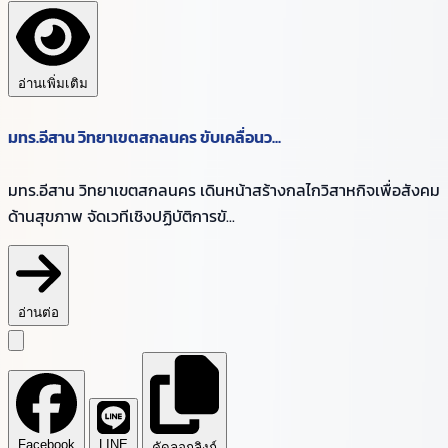
อ่านเพิ่มเติม
มทร.อีสาน วิทยาเขตสกลนคร ขับเคลื่อนว...
มทร.อีสาน วิทยาเขตสกลนคร เดินหน้าสร้างกลไกวิสาหกิจเพื่อสังคม
ด้านสุขภาพ จัดเวทีเชิงปฏิบัติการขั...
อ่านต่อ
Facebook
LINE
คัดลอกลิงก์