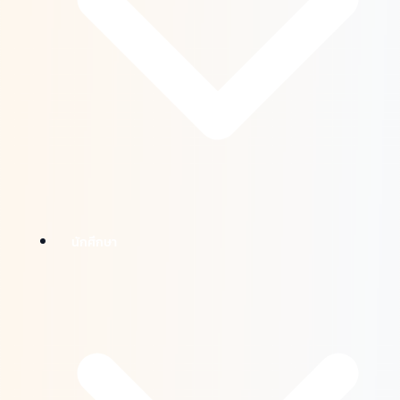
นักศึกษา