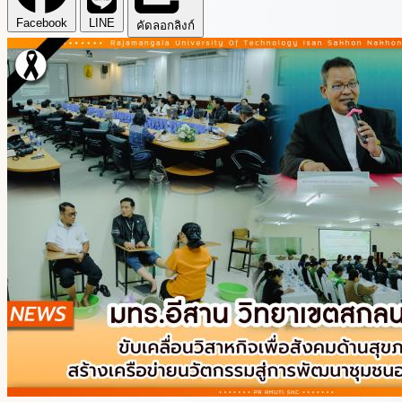
Facebook
LINE
คัดลอกลิงก์