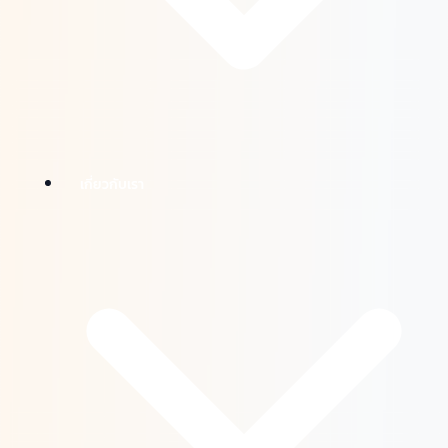
เกี่ยวกับเรา