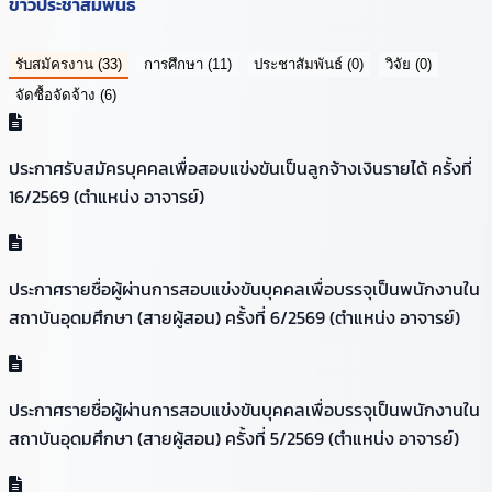
ข่าวประชาสัมพันธ์
รับสมัครงาน
(33)
การศึกษา
(11)
ประชาสัมพันธ์
(0)
วิจัย
(0)
จัดซื้อจัดจ้าง
(6)
ประกาศรับสมัครบุคคลเพื่อสอบแข่งขันเป็นลูกจ้างเงินรายได้ ครั้งที่
16/2569 (ตำแหน่ง อาจารย์)
ประกาศรายชื่อผู้ผ่านการสอบแข่งขันบุคคลเพื่อบรรจุเป็นพนักงานใน
สถาบันอุดมศึกษา (สายผู้สอน) ครั้งที่ 6/2569 (ตำแหน่ง อาจารย์)
ประกาศรายชื่อผู้ผ่านการสอบแข่งขันบุคคลเพื่อบรรจุเป็นพนักงานใน
สถาบันอุดมศึกษา (สายผู้สอน) ครั้งที่ 5/2569 (ตำแหน่ง อาจารย์)