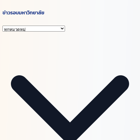
ข่าวรอบมหาวิทยาลัย