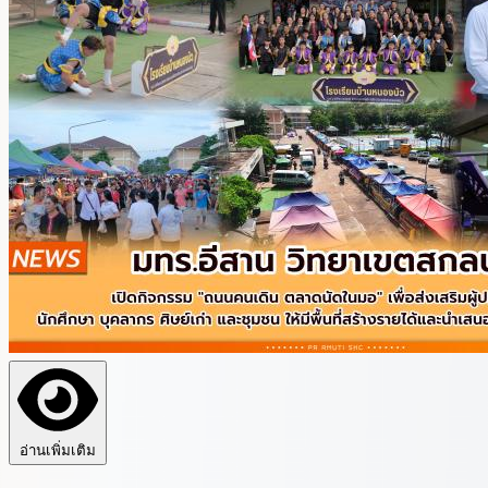
อ่านเพิ่มเติม