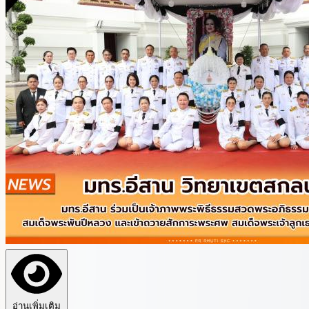
อ่านเพิ่มเติม