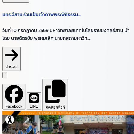
มทร.อีสาน ร่วมเป็นเจ้าภาพพระพิธีธรรม...
วันที่ 10 กรกฎาคม 2569 มหาวิทยาลัยเทคโนโลยีราชมงคลอีสาน นำ
โดย นายฉัตรชัย พรหมเลิศ นายกสภามหาวิท...
อ่านต่อ
Facebook
LINE
คัดลอกลิงก์