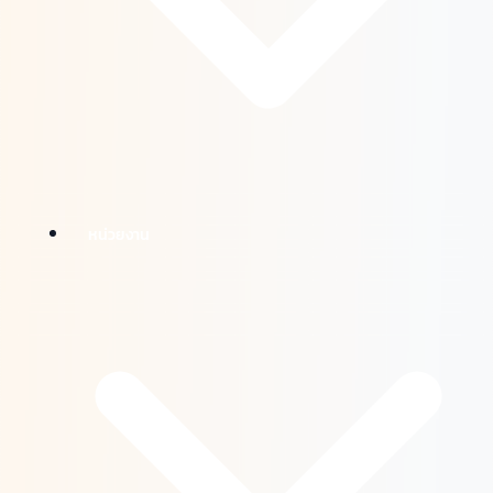
หน่วยงาน